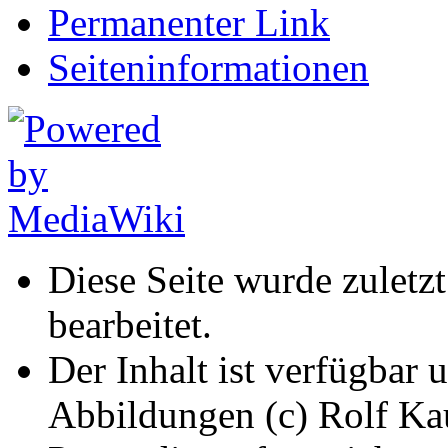
Permanenter Link
Seiten­informationen
Diese Seite wurde zulet
bearbeitet.
Der Inhalt ist verfügbar 
Abbildungen (c) Rolf K