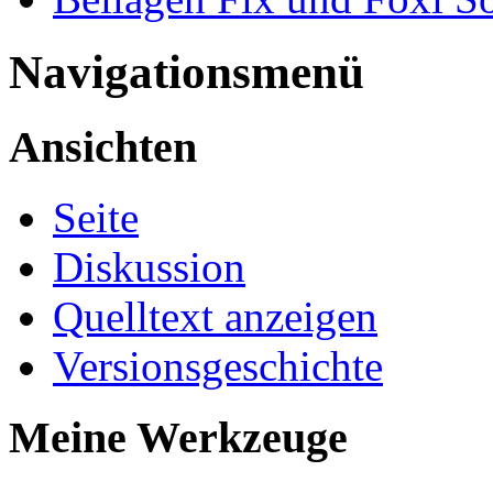
Navigationsmenü
Ansichten
Seite
Diskussion
Quelltext anzeigen
Versionsgeschichte
Meine Werkzeuge