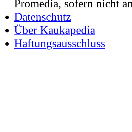
Promedia, sofern nicht a
Datenschutz
Über Kaukapedia
Haftungsausschluss