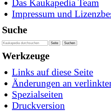
Das Kaukapedia Team
Impressum und Lizenzb
Suche
Werkzeuge
Links auf diese Seite
Änderungen an verlinkte
Spezialseiten
Druckversion