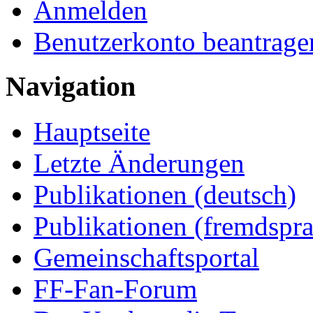
Anmelden
Benutzerkonto beantrage
Navigation
Hauptseite
Letzte Änderungen
Publikationen (deutsch)
Publikationen (fremdspra
Gemeinschaftsportal
FF-Fan-Forum