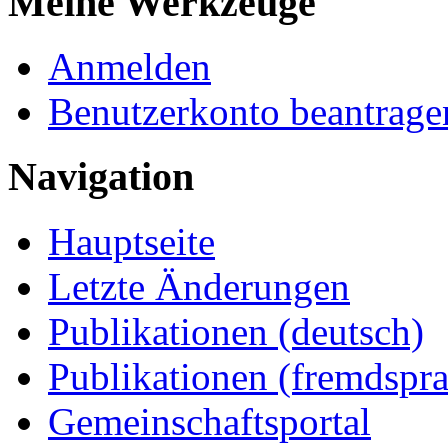
Meine Werkzeuge
Anmelden
Benutzerkonto beantrage
Navigation
Hauptseite
Letzte Änderungen
Publikationen (deutsch)
Publikationen (fremdspra
Gemeinschaftsportal