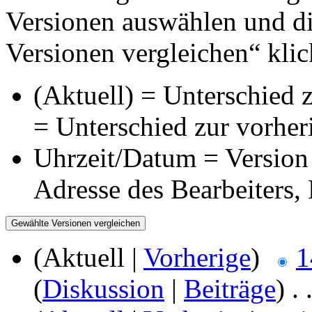
Versionen auswählen und di
Versionen vergleichen“ klic
(Aktuell) = Unterschied z
= Unterschied zur vorher
Uhrzeit/Datum = Version 
Adresse des Bearbeiters
(Aktuell |
Vorherige
)
1
(
Diskussion
|
Beiträge
)
‎
. 