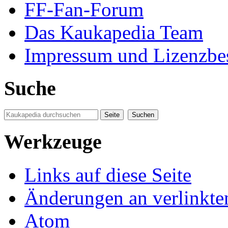
FF-Fan-Forum
Das Kaukapedia Team
Impressum und Lizenzb
Suche
Werkzeuge
Links auf diese Seite
Änderungen an verlinkte
Atom