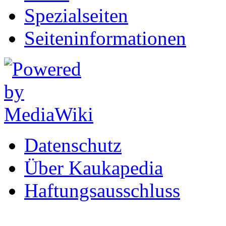
Spezialseiten
Seiten­informationen
Datenschutz
Über Kaukapedia
Haftungsausschluss