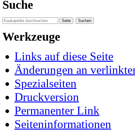
Suche
Werkzeuge
Links auf diese Seite
Änderungen an verlinkte
Spezialseiten
Druckversion
Permanenter Link
Seiten­informationen