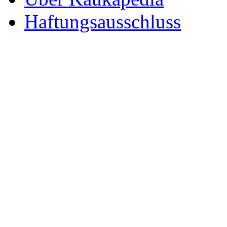
Haftungsausschluss