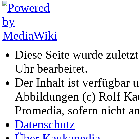
Diese Seite wurde zuletz
Uhr bearbeitet.
Der Inhalt ist verfügbar 
Abbildungen (c) Rolf K
Promedia, sofern nicht a
Datenschutz
Über Kaukapedia