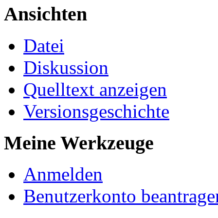
Ansichten
Datei
Diskussion
Quelltext anzeigen
Versionsgeschichte
Meine Werkzeuge
Anmelden
Benutzerkonto beantrage