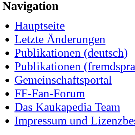
Navigation
Hauptseite
Letzte Änderungen
Publikationen (deutsch)
Publikationen (fremdspra
Gemeinschaftsportal
FF-Fan-Forum
Das Kaukapedia Team
Impressum und Lizenzb