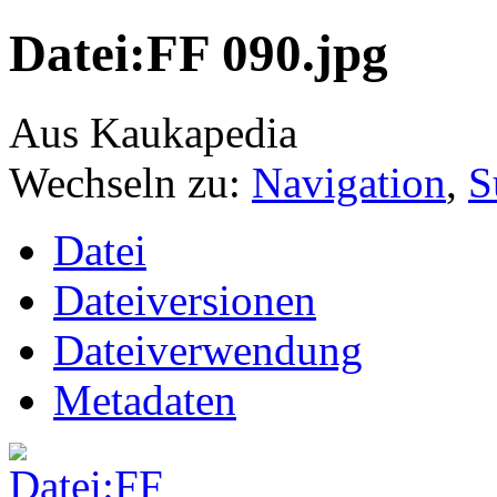
Datei:FF 090.jpg
Aus Kaukapedia
Wechseln zu:
Navigation
,
S
Datei
Dateiversionen
Dateiverwendung
Metadaten