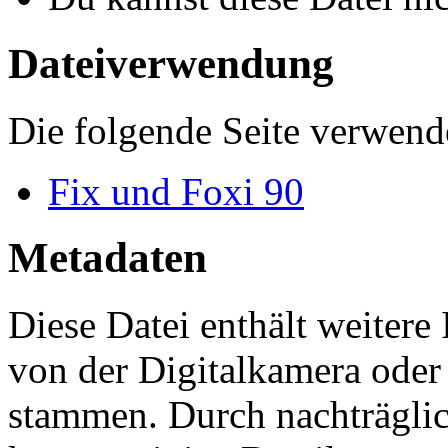
Dateiverwendung
Die folgende Seite verwende
Fix und Foxi 90
Metadaten
Diese Datei enthält weitere
von der Digitalkamera ode
stammen. Durch nachträglic