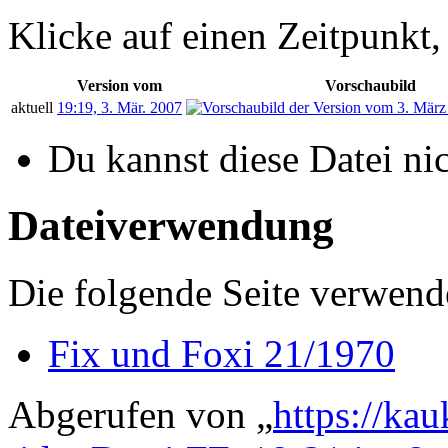
Klicke auf einen Zeitpunkt,
Version vom
Vorschaubild
aktuell
19:19, 3. Mär. 2007
Du kannst diese Datei ni
Dateiverwendung
Die folgende Seite verwende
Fix und Foxi 21/1970
Abgerufen von „
https://ka