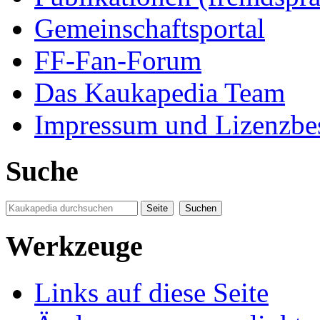
Gemeinschaftsportal
FF-Fan-Forum
Das Kaukapedia Team
Impressum und Lizenzb
Suche
Werkzeuge
Links auf diese Seite