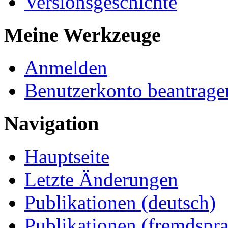
Versionsgeschichte
Meine Werkzeuge
Anmelden
Benutzerkonto beantrage
Navigation
Hauptseite
Letzte Änderungen
Publikationen (deutsch)
Publikationen (fremdspra