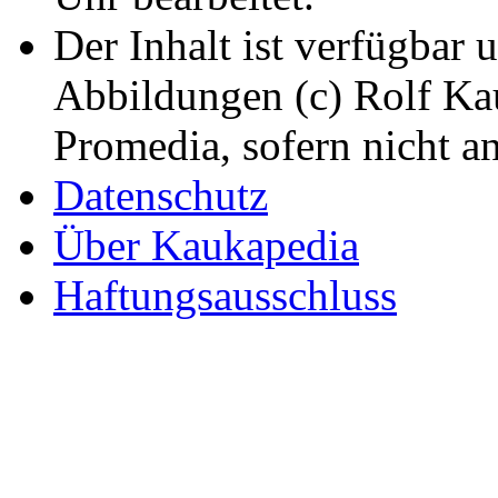
Der Inhalt ist verfügbar 
Abbildungen (c) Rolf K
Promedia, sofern nicht a
Datenschutz
Über Kaukapedia
Haftungsausschluss