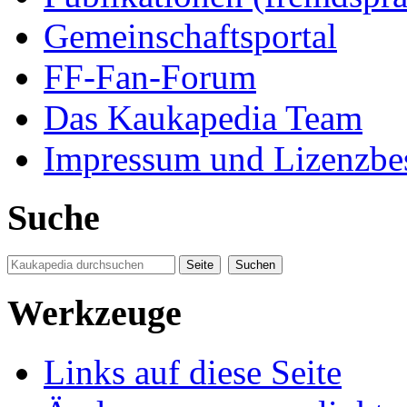
Gemeinschaftsportal
FF-Fan-Forum
Das Kaukapedia Team
Impressum und Lizenzb
Suche
Werkzeuge
Links auf diese Seite