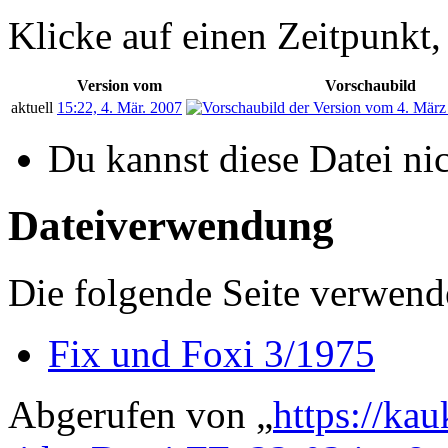
Klicke auf einen Zeitpunkt,
Version vom
Vorschaubild
aktuell
15:22, 4. Mär. 2007
Du kannst diese Datei ni
Dateiverwendung
Die folgende Seite verwende
Fix und Foxi 3/1975
Abgerufen von „
https://ka