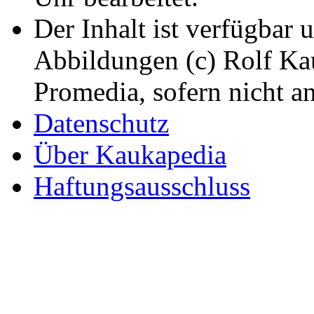
Der Inhalt ist verfügbar 
Abbildungen (c) Rolf K
Promedia, sofern nicht a
Datenschutz
Über Kaukapedia
Haftungsausschluss