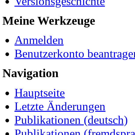
Versionsgeschichte
Meine Werkzeuge
Anmelden
Benutzerkonto beantrage
Navigation
Hauptseite
Letzte Änderungen
Publikationen (deutsch)
Publikationen (fremdspra