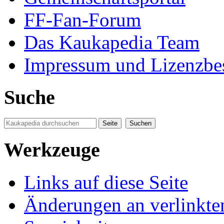
FF-Fan-Forum
Das Kaukapedia Team
Impressum und Lizenzb
Suche
Werkzeuge
Links auf diese Seite
Änderungen an verlinkte