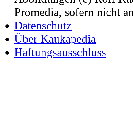
Promedia, sofern nicht a
Datenschutz
Über Kaukapedia
Haftungsausschluss