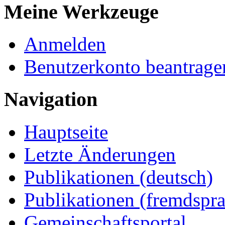
Meine Werkzeuge
Anmelden
Benutzerkonto beantrage
Navigation
Hauptseite
Letzte Änderungen
Publikationen (deutsch)
Publikationen (fremdspra
Gemeinschaftsportal