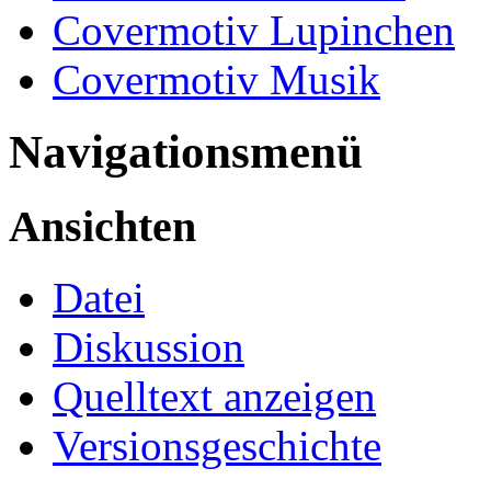
Covermotiv Lupinchen
Covermotiv Musik
Navigationsmenü
Ansichten
Datei
Diskussion
Quelltext anzeigen
Versionsgeschichte