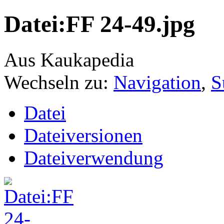
Datei:FF 24-49.jpg
Aus Kaukapedia
Wechseln zu:
Navigation
,
S
Datei
Dateiversionen
Dateiverwendung