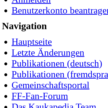
Benutzerkonto beantrage
Navigation
Hauptseite
Letzte Änderungen
Publikationen (deutsch)
Publikationen (fremdspra
Gemeinschaftsportal
FF-Fan-Forum
Das Kaukapedia Team