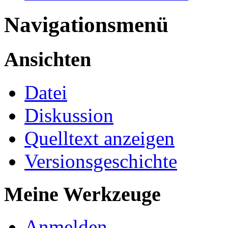
Navigationsmenü
Ansichten
Datei
Diskussion
Quelltext anzeigen
Versionsgeschichte
Meine Werkzeuge
Anmelden