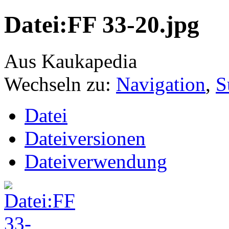
Datei:FF 33-20.jpg
Aus Kaukapedia
Wechseln zu:
Navigation
,
S
Datei
Dateiversionen
Dateiverwendung