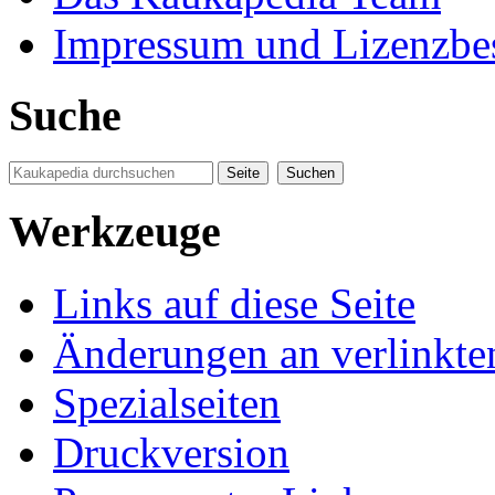
Impressum und Lizenzb
Suche
Werkzeuge
Links auf diese Seite
Änderungen an verlinkte
Spezialseiten
Druckversion