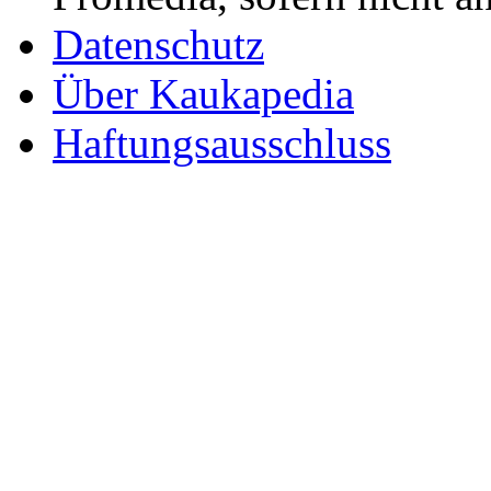
Datenschutz
Über Kaukapedia
Haftungsausschluss