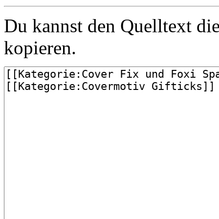
Du kannst den Quelltext die
kopieren.