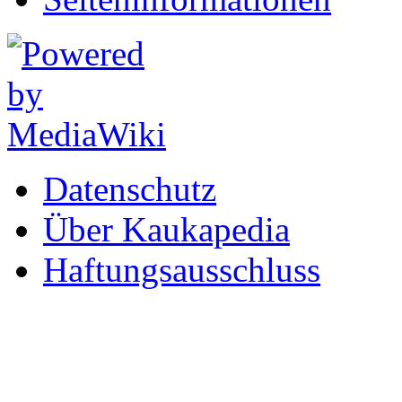
Datenschutz
Über Kaukapedia
Haftungsausschluss