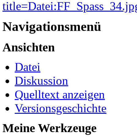
title=Datei:FF_Spass_34.jp
Navigationsmenü
Ansichten
Datei
Diskussion
Quelltext anzeigen
Versionsgeschichte
Meine Werkzeuge