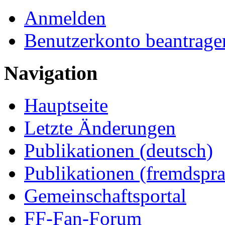
Anmelden
Benutzerkonto beantrage
Navigation
Hauptseite
Letzte Änderungen
Publikationen (deutsch)
Publikationen (fremdspra
Gemeinschaftsportal
FF-Fan-Forum