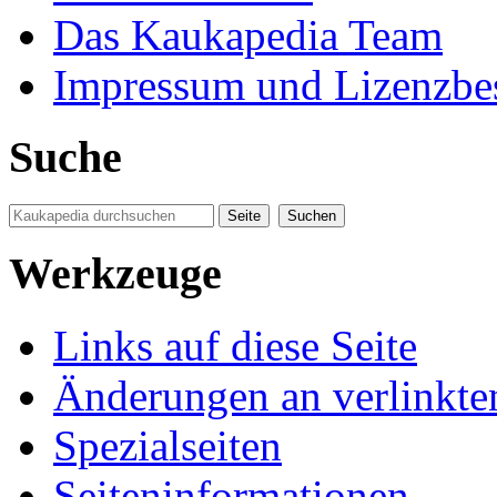
Das Kaukapedia Team
Impressum und Lizenzb
Suche
Werkzeuge
Links auf diese Seite
Änderungen an verlinkte
Spezialseiten
Seiten­informationen