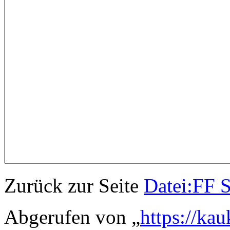
Zurück zur Seite
Datei:FF S
Abgerufen von „
https://ka