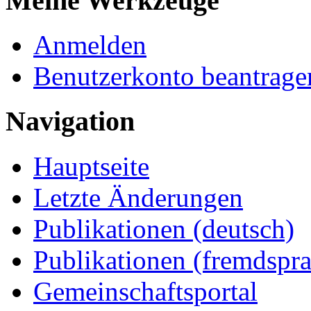
Meine Werkzeuge
Anmelden
Benutzerkonto beantrage
Navigation
Hauptseite
Letzte Änderungen
Publikationen (deutsch)
Publikationen (fremdspra
Gemeinschaftsportal