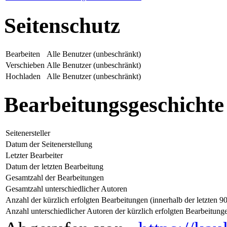
Seitenschutz
Bearbeiten
Alle Benutzer (unbeschränkt)
Verschieben
Alle Benutzer (unbeschränkt)
Hochladen
Alle Benutzer (unbeschränkt)
Bearbeitungsgeschichte
Seitenersteller
Datum der Seitenerstellung
Letzter Bearbeiter
Datum der letzten Bearbeitung
Gesamtzahl der Bearbeitungen
Gesamtzahl unterschiedlicher Autoren
Anzahl der kürzlich erfolgten Bearbeitungen (innerhalb der letzten 9
Anzahl unterschiedlicher Autoren der kürzlich erfolgten Bearbeitung