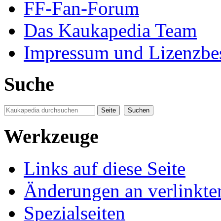
FF-Fan-Forum
Das Kaukapedia Team
Impressum und Lizenzb
Suche
Werkzeuge
Links auf diese Seite
Änderungen an verlinkte
Spezialseiten