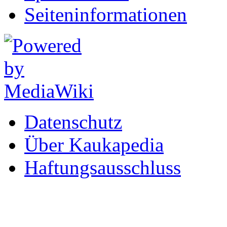
Seiten­informationen
Datenschutz
Über Kaukapedia
Haftungsausschluss