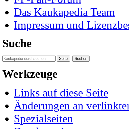
Das Kaukapedia Team
Impressum und Lizenzb
Suche
Werkzeuge
Links auf diese Seite
Änderungen an verlinkte
Spezialseiten