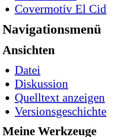
Covermotiv El Cid
Navigationsmenü
Ansichten
Datei
Diskussion
Quelltext anzeigen
Versionsgeschichte
Meine Werkzeuge