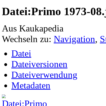
Datei:Primo 1973-08.
Aus Kaukapedia
Wechseln zu:
Navigation
,
S
Datei
Dateiversionen
Dateiverwendung
Metadaten