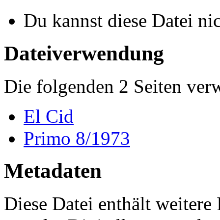
Du kannst diese Datei ni
Dateiverwendung
Die folgenden 2 Seiten ver
El Cid
Primo 8/1973
Metadaten
Diese Datei enthält weitere