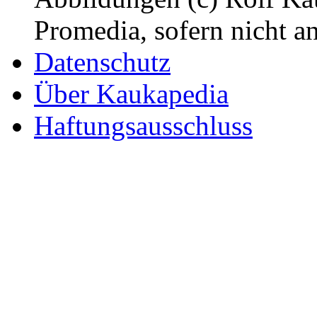
Promedia, sofern nicht a
Datenschutz
Über Kaukapedia
Haftungsausschluss