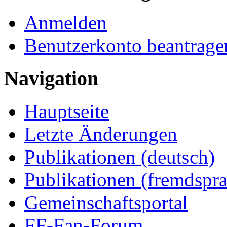
Anmelden
Benutzerkonto beantrage
Navigation
Hauptseite
Letzte Änderungen
Publikationen (deutsch)
Publikationen (fremdspra
Gemeinschaftsportal
FF-Fan-Forum