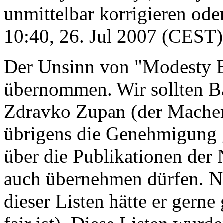
unmittelbar korrigieren ode
10:40, 26. Jul 2007 (CEST)
Der Unsinn von "Modesty B
übernommen. Wir sollten Ba
Zdravko Zupan (der Macher 
übrigens die Genehmigung g
über die Publikationen der
auch übernehmen dürfen. N
dieser Listen hätte er gerne