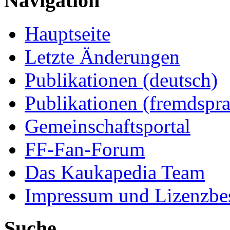
Navigation
Hauptseite
Letzte Änderungen
Publikationen (deutsch)
Publikationen (fremdspra
Gemeinschaftsportal
FF-Fan-Forum
Das Kaukapedia Team
Impressum und Lizenzb
Suche