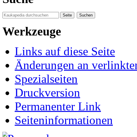
Werkzeuge
Links auf diese Seite
Änderungen an verlinkte
Spezialseiten
Druckversion
Permanenter Link
Seiten­informationen