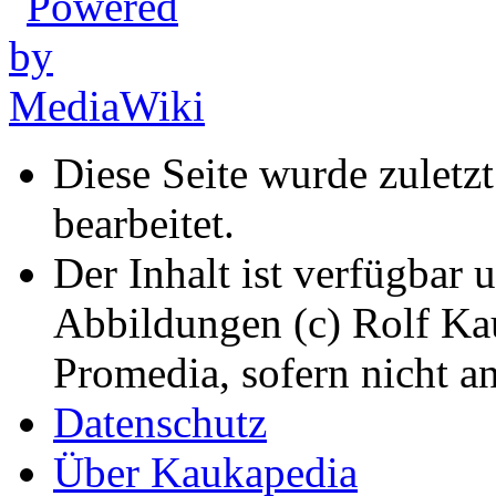
Diese Seite wurde zuletz
bearbeitet.
Der Inhalt ist verfügbar 
Abbildungen (c) Rolf K
Promedia, sofern nicht a
Datenschutz
Über Kaukapedia