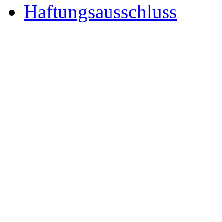
Haftungsausschluss