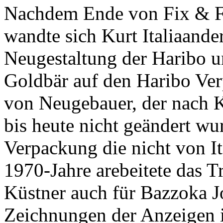
Nachdem Ende von Fix & F
wandte sich Kurt Italiaande
Neugestaltung der Haribo 
Goldbär auf den Haribo Ve
von Neugebauer, der nach K
bis heute nicht geändert wur
Verpackung die nicht von It
1970-Jahre arebeitete das T
Küstner auch für Bazzoka J
Zeichnungen der Anzeigen 