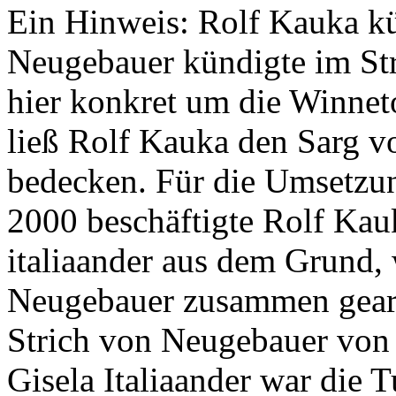
Ein Hinweis: Rolf Kauka kü
Neugebauer kündigte im Str
hier konkret um die Winnet
ließ Rolf Kauka den Sarg 
bedecken. Für die Umsetzun
2000 beschäftigte Rolf Kauk
italiaander aus dem Grund, 
Neugebauer zusammen gearbe
Strich von Neugebauer von 
Gisela Italiaander war die