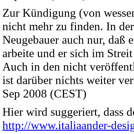
Zur Kündigung (von wessen S
nicht mehr zu finden. In d
Neugebauer auch nur, daß e
arbeite und er sich im Strei
Auch in den nicht veröffent
ist darüber nichts weiter ver
Sep 2008 (CEST)
Hier wird suggeriert, dass d
http://www.italiaander-desig