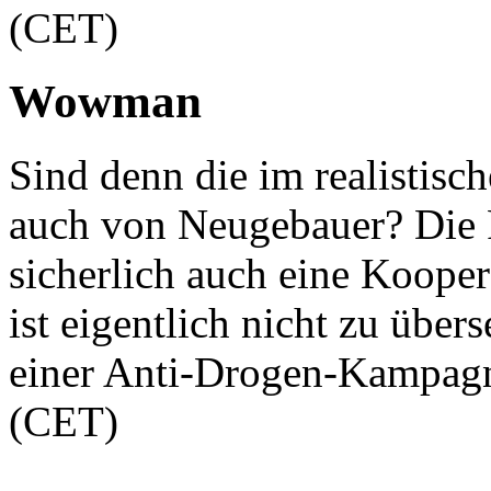
(CET)
Wowman
Sind denn die im realistisc
auch von Neugebauer? Die 
sicherlich auch eine Kooper
ist eigentlich nicht zu übe
einer Anti-Drogen-Kampagn
(CET)