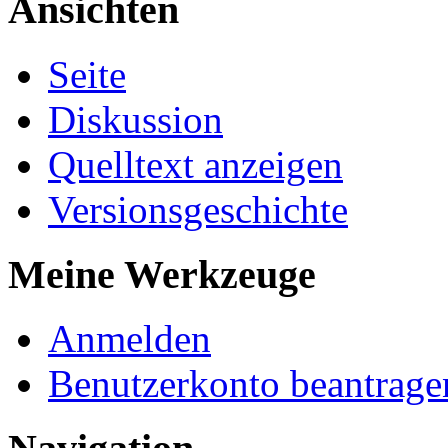
Ansichten
Seite
Diskussion
Quelltext anzeigen
Versionsgeschichte
Meine Werkzeuge
Anmelden
Benutzerkonto beantrage