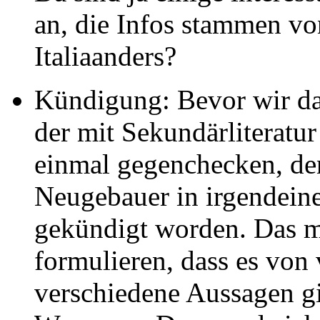
an, die Infos stammen v
Italiaanders?
Kündigung: Bevor wir d
der mit Sekundärliteratur 
einmal gegenchecken, de
Neugebauer in irgendeine
gekündigt worden. Das m
formulieren, dass es von
verschiedene Aussagen gi