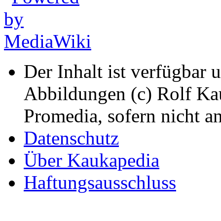
Der Inhalt ist verfügbar 
Abbildungen (c) Rolf K
Promedia, sofern nicht a
Datenschutz
Über Kaukapedia
Haftungsausschluss