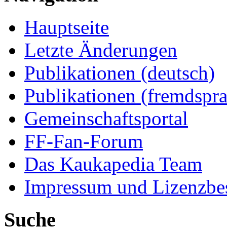
Hauptseite
Letzte Änderungen
Publikationen (deutsch)
Publikationen (fremdspra
Gemeinschaftsportal
FF-Fan-Forum
Das Kaukapedia Team
Impressum und Lizenzb
Suche