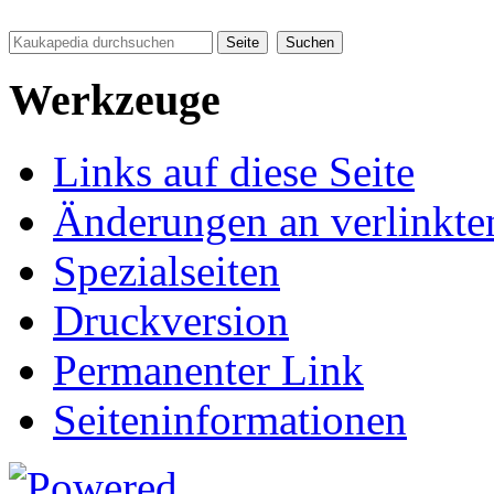
Werkzeuge
Links auf diese Seite
Änderungen an verlinkte
Spezialseiten
Druckversion
Permanenter Link
Seiten­informationen