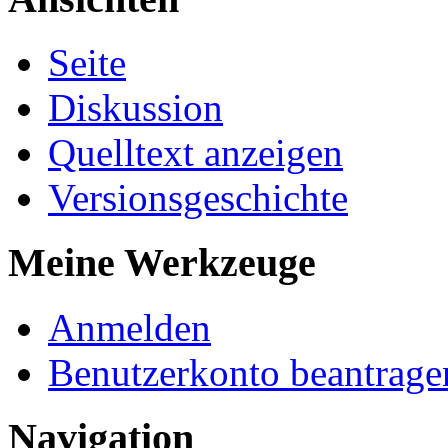
Seite
Diskussion
Quelltext anzeigen
Versionsgeschichte
Meine Werkzeuge
Anmelden
Benutzerkonto beantrage
Navigation