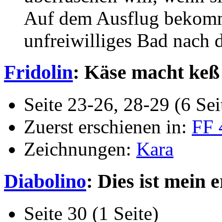
Auf dem Ausflug bekomme
unfreiwilliges Bad nach 
Fridolin
: Käse macht keß
Seite 23-26, 28-29 (6 Sei
Zuerst erschienen in:
FF 
Zeichnungen:
Kara
Diabolino
: Dies ist mein e
Seite 30 (1 Seite)