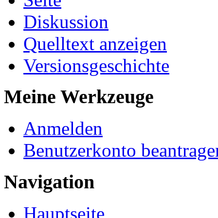
Diskussion
Quelltext anzeigen
Versionsgeschichte
Meine Werkzeuge
Anmelden
Benutzerkonto beantrage
Navigation
Hauptseite