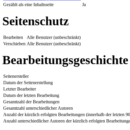
Gezählt als eine Inhaltsseite
Ja
Seitenschutz
Bearbeiten
Alle Benutzer (unbeschränkt)
Verschieben
Alle Benutzer (unbeschränkt)
Bearbeitungsgeschichte
Seitenersteller
Datum der Seitenerstellung
Letzter Bearbeiter
Datum der letzten Bearbeitung
Gesamtzahl der Bearbeitungen
Gesamtzahl unterschiedlicher Autoren
Anzahl der kürzlich erfolgten Bearbeitungen (innerhalb der letzten 9
Anzahl unterschiedlicher Autoren der kürzlich erfolgten Bearbeitung