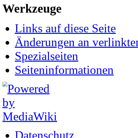
Werkzeuge
Links auf diese Seite
Änderungen an verlinkte
Spezialseiten
Seiten­informationen
Datenschutz