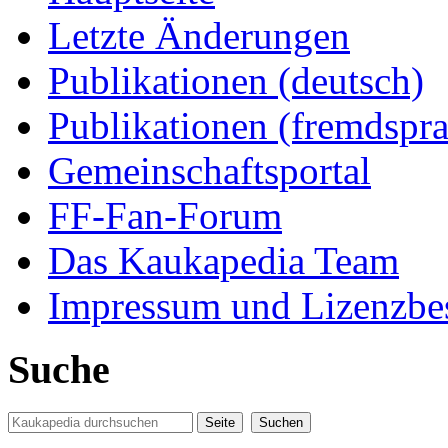
Letzte Änderungen
Publikationen (deutsch)
Publikationen (fremdspra
Gemeinschaftsportal
FF-Fan-Forum
Das Kaukapedia Team
Impressum und Lizenzb
Suche