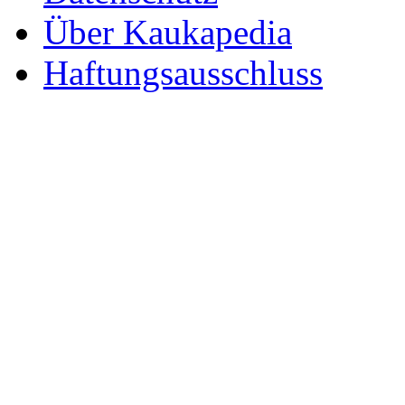
Über Kaukapedia
Haftungsausschluss