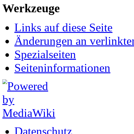
Werkzeuge
Links auf diese Seite
Änderungen an verlinkte
Spezialseiten
Seiten­informationen
Datenschutz