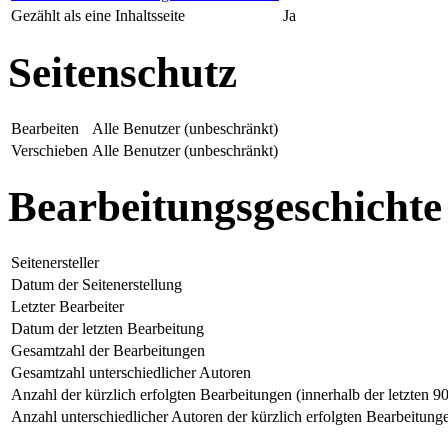
Gezählt als eine Inhaltsseite
Ja
Seitenschutz
Bearbeiten
Alle Benutzer (unbeschränkt)
Verschieben
Alle Benutzer (unbeschränkt)
Bearbeitungsgeschichte
Seitenersteller
Datum der Seitenerstellung
Letzter Bearbeiter
Datum der letzten Bearbeitung
Gesamtzahl der Bearbeitungen
Gesamtzahl unterschiedlicher Autoren
Anzahl der kürzlich erfolgten Bearbeitungen (innerhalb der letzten 9
Anzahl unterschiedlicher Autoren der kürzlich erfolgten Bearbeitung