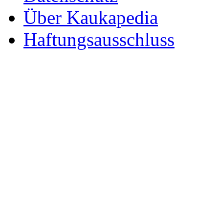
Über Kaukapedia
Haftungsausschluss