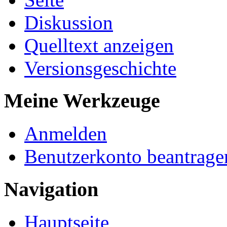
Diskussion
Quelltext anzeigen
Versionsgeschichte
Meine Werkzeuge
Anmelden
Benutzerkonto beantrage
Navigation
Hauptseite