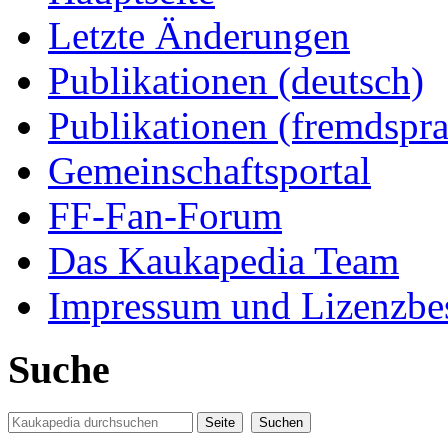
Letzte Änderungen
Publikationen (deutsch)
Publikationen (fremdspra
Gemeinschaftsportal
FF-Fan-Forum
Das Kaukapedia Team
Impressum und Lizenzb
Suche