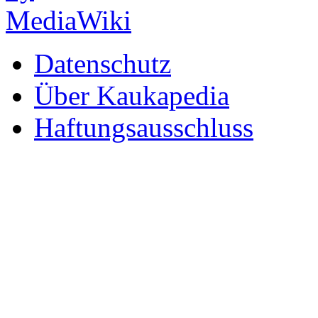
Datenschutz
Über Kaukapedia
Haftungsausschluss