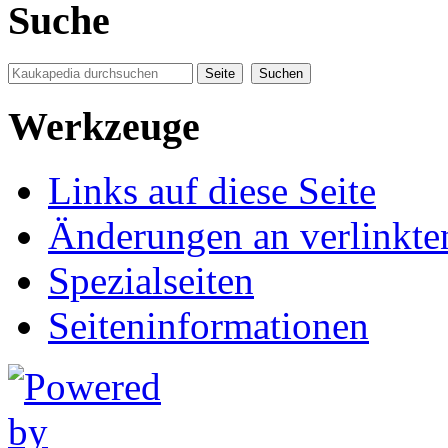
Suche
Werkzeuge
Links auf diese Seite
Änderungen an verlinkte
Spezialseiten
Seiten­informationen