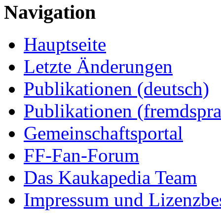
Navigation
Hauptseite
Letzte Änderungen
Publikationen (deutsch)
Publikationen (fremdspra
Gemeinschaftsportal
FF-Fan-Forum
Das Kaukapedia Team
Impressum und Lizenzb