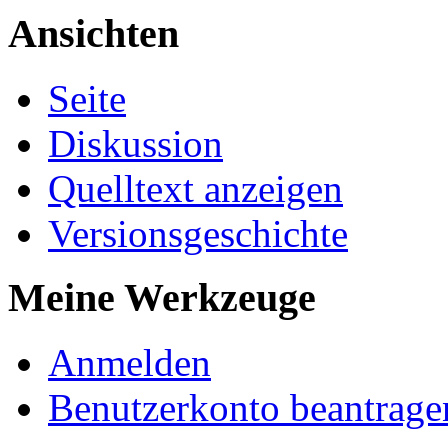
Ansichten
Seite
Diskussion
Quelltext anzeigen
Versionsgeschichte
Meine Werkzeuge
Anmelden
Benutzerkonto beantrage