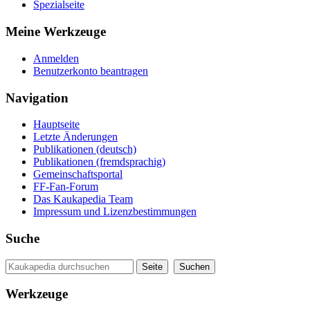
Spezialseite
Meine Werkzeuge
Anmelden
Benutzerkonto beantragen
Navigation
Hauptseite
Letzte Änderungen
Publikationen (deutsch)
Publikationen (fremdsprachig)
Gemeinschaftsportal
FF-Fan-Forum
Das Kaukapedia Team
Impressum und Lizenzbestimmungen
Suche
Werkzeuge