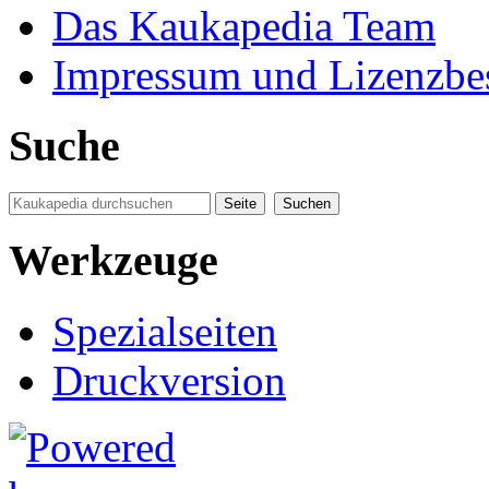
Das Kaukapedia Team
Impressum und Lizenzb
Suche
Werkzeuge
Spezialseiten
Druckversion