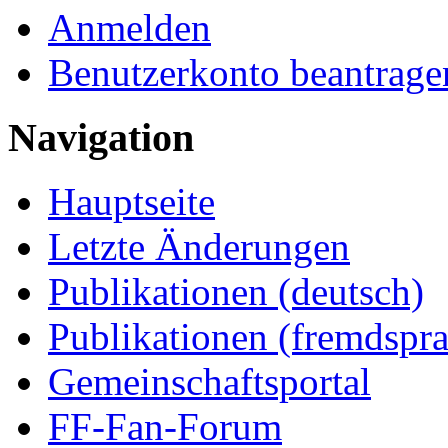
Anmelden
Benutzerkonto beantrage
Navigation
Hauptseite
Letzte Änderungen
Publikationen (deutsch)
Publikationen (fremdspra
Gemeinschaftsportal
FF-Fan-Forum