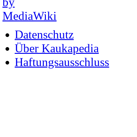
Datenschutz
Über Kaukapedia
Haftungsausschluss