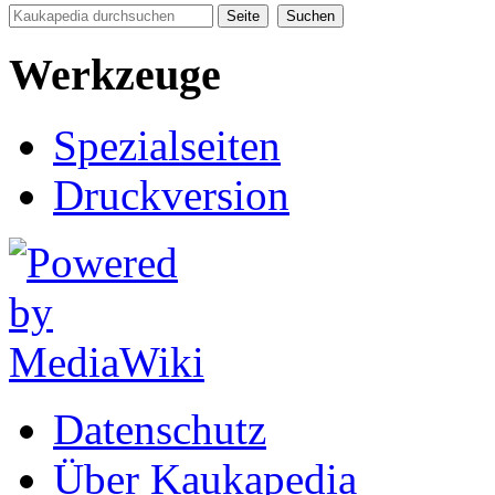
Werkzeuge
Spezialseiten
Druckversion
Datenschutz
Über Kaukapedia