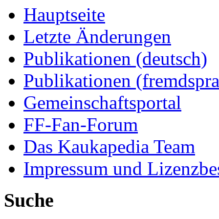
Hauptseite
Letzte Änderungen
Publikationen (deutsch)
Publikationen (fremdspra
Gemeinschaftsportal
FF-Fan-Forum
Das Kaukapedia Team
Impressum und Lizenzb
Suche