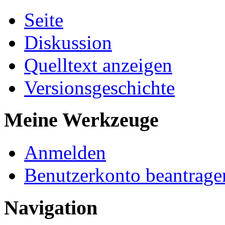
Seite
Diskussion
Quelltext anzeigen
Versionsgeschichte
Meine Werkzeuge
Anmelden
Benutzerkonto beantrage
Navigation