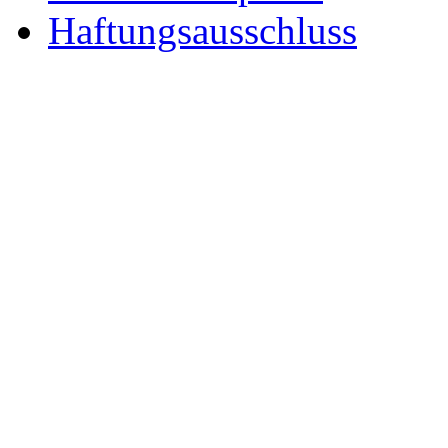
Haftungsausschluss