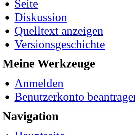
Seite
Diskussion
Quelltext anzeigen
Versionsgeschichte
Meine Werkzeuge
Anmelden
Benutzerkonto beantrage
Navigation