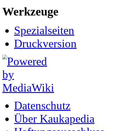
Werkzeuge
Spezialseiten
Druckversion
Datenschutz
Über Kaukapedia