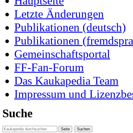
Hauptseite
Letzte Änderungen
Publikationen (deutsch)
Publikationen (fremdspra
Gemeinschaftsportal
FF-Fan-Forum
Das Kaukapedia Team
Impressum und Lizenzb
Suche