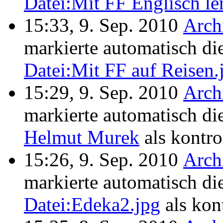
Datei:Mit FF Englisch le
15:33, 9. Sep. 2010
Arch
markierte automatisch di
Datei:Mit FF auf Reisen.
15:29, 9. Sep. 2010
Arch
markierte automatisch di
Helmut Murek
als kontrol
15:26, 9. Sep. 2010
Arch
markierte automatisch di
Datei:Edeka2.jpg
als kont