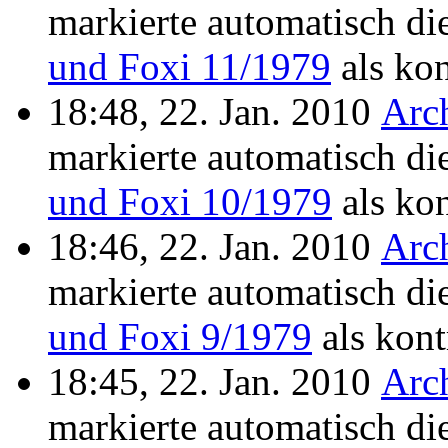
markierte automatisch di
und Foxi 11/1979
als kon
18:48, 22. Jan. 2010
Arc
markierte automatisch di
und Foxi 10/1979
als kon
18:46, 22. Jan. 2010
Arc
markierte automatisch di
und Foxi 9/1979
als kontr
18:45, 22. Jan. 2010
Arc
markierte automatisch di