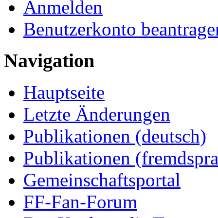
Anmelden
Benutzerkonto beantrage
Navigation
Hauptseite
Letzte Änderungen
Publikationen (deutsch)
Publikationen (fremdspra
Gemeinschaftsportal
FF-Fan-Forum