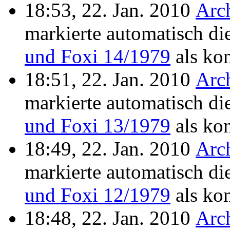
18:53, 22. Jan. 2010
Arc
markierte automatisch di
und Foxi 14/1979
als kon
18:51, 22. Jan. 2010
Arc
markierte automatisch di
und Foxi 13/1979
als kon
18:49, 22. Jan. 2010
Arc
markierte automatisch di
und Foxi 12/1979
als kon
18:48, 22. Jan. 2010
Arc