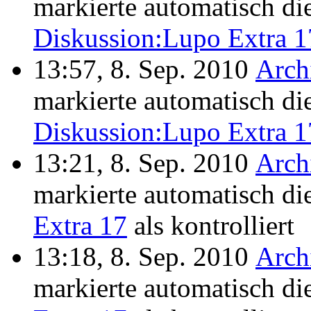
markierte automatisch di
Diskussion:Lupo Extra 1
13:57, 8. Sep. 2010
Arch
markierte automatisch di
Diskussion:Lupo Extra 1
13:21, 8. Sep. 2010
Arch
markierte automatisch di
Extra 17
als kontrolliert
13:18, 8. Sep. 2010
Arch
markierte automatisch di