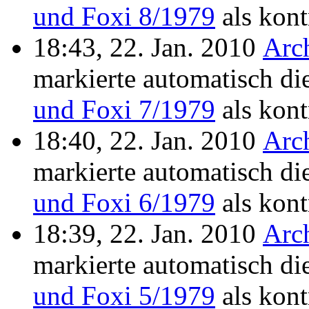
und Foxi 8/1979
als kontr
18:43, 22. Jan. 2010
Arc
markierte automatisch di
und Foxi 7/1979
als kontr
18:40, 22. Jan. 2010
Arc
markierte automatisch di
und Foxi 6/1979
als kontr
18:39, 22. Jan. 2010
Arc
markierte automatisch di
und Foxi 5/1979
als kontr