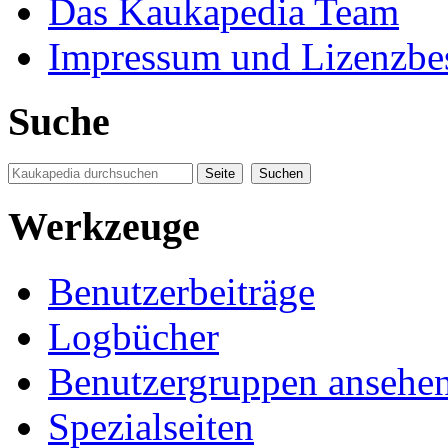
Das Kaukapedia Team
Impressum und Lizenzb
Suche
Werkzeuge
Benutzerbeiträge
Logbücher
Benutzergruppen ansehe
Spezialseiten