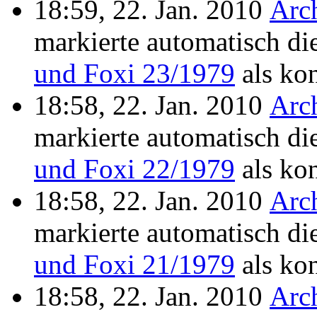
18:59, 22. Jan. 2010
Arc
markierte automatisch di
und Foxi 23/1979
als kon
18:58, 22. Jan. 2010
Arc
markierte automatisch di
und Foxi 22/1979
als kon
18:58, 22. Jan. 2010
Arc
markierte automatisch di
und Foxi 21/1979
als kon
18:58, 22. Jan. 2010
Arc