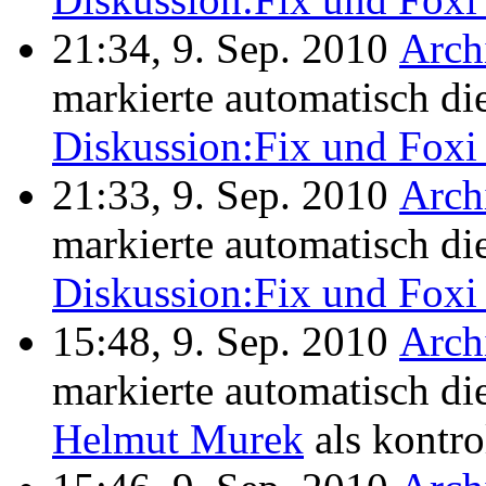
21:34, 9. Sep. 2010
Arch
markierte automatisch di
Diskussion:Fix und Foxi
21:33, 9. Sep. 2010
Arch
markierte automatisch di
Diskussion:Fix und Foxi
15:48, 9. Sep. 2010
Arch
markierte automatisch di
Helmut Murek
als kontrol