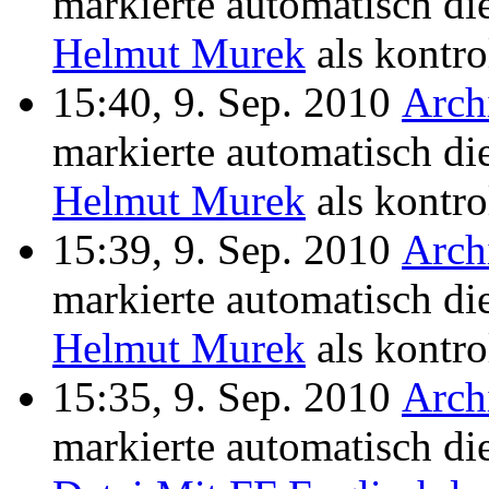
markierte automatisch di
Helmut Murek
als kontrol
15:40, 9. Sep. 2010
Arch
markierte automatisch di
Helmut Murek
als kontrol
15:39, 9. Sep. 2010
Arch
markierte automatisch di
Helmut Murek
als kontrol
15:35, 9. Sep. 2010
Arch
markierte automatisch di