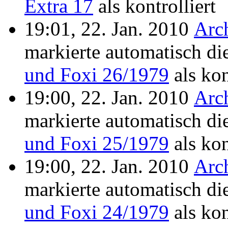
Extra 17
als kontrolliert
19:01, 22. Jan. 2010
Arc
markierte automatisch di
und Foxi 26/1979
als kon
19:00, 22. Jan. 2010
Arc
markierte automatisch di
und Foxi 25/1979
als kon
19:00, 22. Jan. 2010
Arc
markierte automatisch di
und Foxi 24/1979
als kon