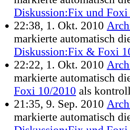
Diskussion:Fix und Foxi
22:38, 1. Okt. 2010
Arch
markierte automatisch di
Diskussion:Fix & Foxi 1
22:22, 1. Okt. 2010
Arch
markierte automatisch di
Foxi 10/2010
als kontroll
21:35, 9. Sep. 2010
Arch
markierte automatisch di
Diskussion:Fix und Foxi