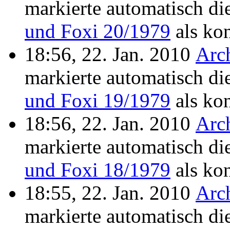
markierte automatisch di
und Foxi 20/1979
als kon
18:56, 22. Jan. 2010
Arc
markierte automatisch di
und Foxi 19/1979
als kon
18:56, 22. Jan. 2010
Arc
markierte automatisch di
und Foxi 18/1979
als kon
18:55, 22. Jan. 2010
Arc
markierte automatisch di