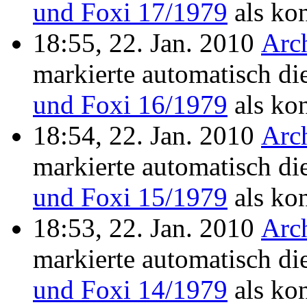
und Foxi 17/1979
als kon
18:55, 22. Jan. 2010
Arc
markierte automatisch di
und Foxi 16/1979
als kon
18:54, 22. Jan. 2010
Arc
markierte automatisch di
und Foxi 15/1979
als kon
18:53, 22. Jan. 2010
Arc
markierte automatisch di
und Foxi 14/1979
als kon