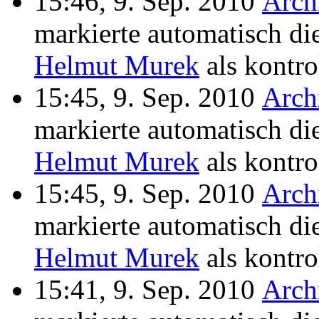
15:46, 9. Sep. 2010
Arch
markierte automatisch di
Helmut Murek
als kontrol
15:45, 9. Sep. 2010
Arch
markierte automatisch di
Helmut Murek
als kontrol
15:45, 9. Sep. 2010
Arch
markierte automatisch di
Helmut Murek
als kontrol
15:41, 9. Sep. 2010
Arch