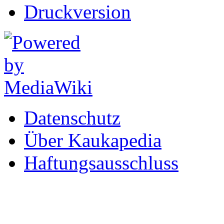
Druckversion
Datenschutz
Über Kaukapedia
Haftungsausschluss