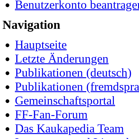
Benutzerkonto beantrage
Navigation
Hauptseite
Letzte Änderungen
Publikationen (deutsch)
Publikationen (fremdspra
Gemeinschaftsportal
FF-Fan-Forum
Das Kaukapedia Team