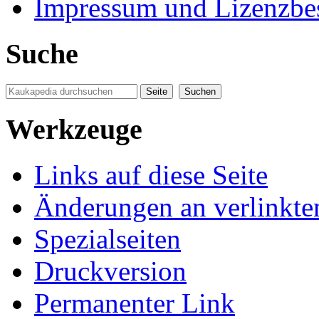
Impressum und Lizenzb
Suche
Werkzeuge
Links auf diese Seite
Änderungen an verlinkte
Spezialseiten
Druckversion
Permanenter Link