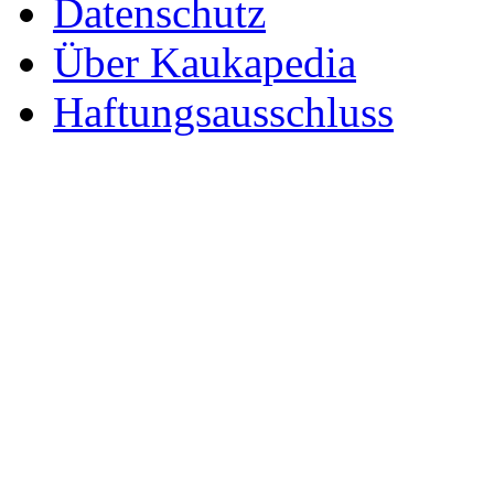
Datenschutz
Über Kaukapedia
Haftungsausschluss