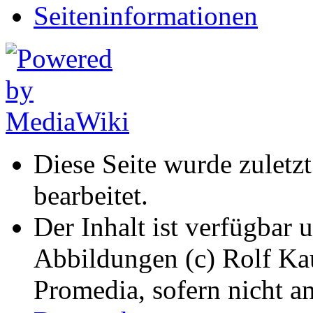
Seiten­informationen
Diese Seite wurde zulet
bearbeitet.
Der Inhalt ist verfügbar 
Abbildungen (c) Rolf K
Promedia, sofern nicht a