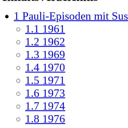
1
Pauli-Episoden mit Sus
1.1
1961
1.2
1962
1.3
1969
1.4
1970
1.5
1971
1.6
1973
1.7
1974
1.8
1976