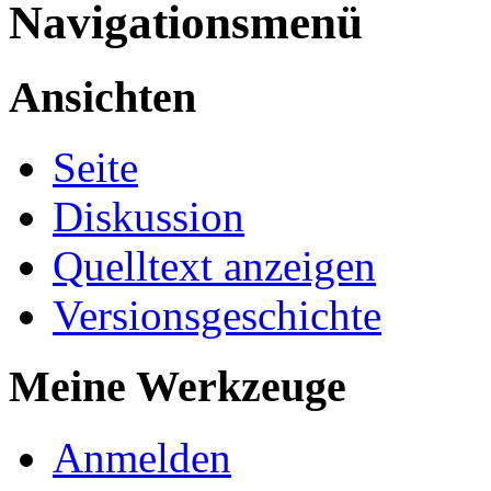
Navigationsmenü
Ansichten
Seite
Diskussion
Quelltext anzeigen
Versionsgeschichte
Meine Werkzeuge
Anmelden