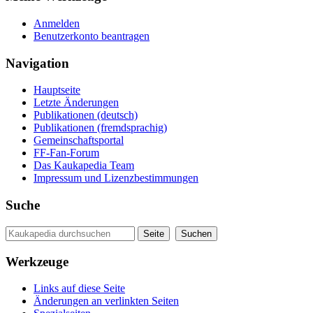
Anmelden
Benutzerkonto beantragen
Navigation
Hauptseite
Letzte Änderungen
Publikationen (deutsch)
Publikationen (fremdsprachig)
Gemeinschaftsportal
FF-Fan-Forum
Das Kaukapedia Team
Impressum und Lizenzbestimmungen
Suche
Werkzeuge
Links auf diese Seite
Änderungen an verlinkten Seiten