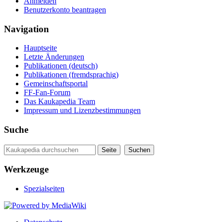
Anmelden
Benutzerkonto beantragen
Navigation
Hauptseite
Letzte Änderungen
Publikationen (deutsch)
Publikationen (fremdsprachig)
Gemeinschaftsportal
FF-Fan-Forum
Das Kaukapedia Team
Impressum und Lizenzbestimmungen
Suche
Werkzeuge
Spezialseiten