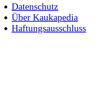
Datenschutz
Über Kaukapedia
Haftungsausschluss