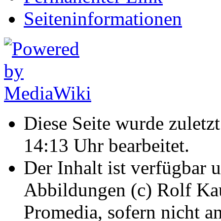
Seiten­informationen
Diese Seite wurde zulet
14:13 Uhr bearbeitet.
Der Inhalt ist verfügbar 
Abbildungen (c) Rolf K
Promedia, sofern nicht a