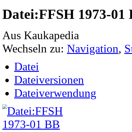
Datei:FFSH 1973-01 B
Aus Kaukapedia
Wechseln zu:
Navigation
,
S
Datei
Dateiversionen
Dateiverwendung