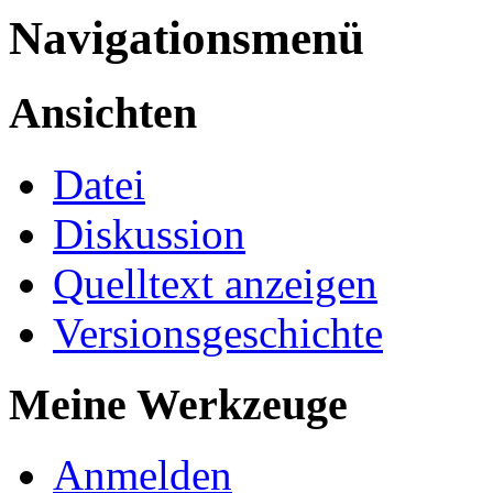
Navigationsmenü
Ansichten
Datei
Diskussion
Quelltext anzeigen
Versionsgeschichte
Meine Werkzeuge
Anmelden