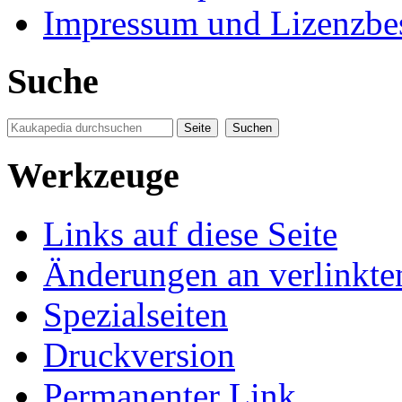
Impressum und Lizenzb
Suche
Werkzeuge
Links auf diese Seite
Änderungen an verlinkte
Spezialseiten
Druckversion
Permanenter Link