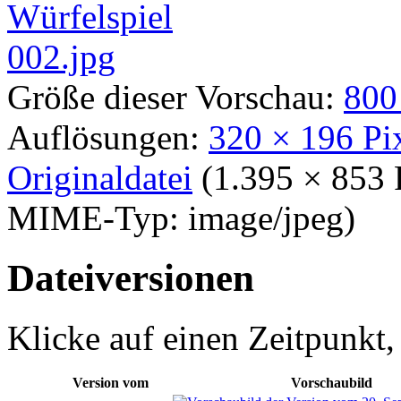
Größe dieser Vorschau:
800
Auflösungen:
320 × 196 Pi
Originaldatei
‎
(1.395 × 853 
MIME-Typ:
image/jpeg
)
Dateiversionen
Klicke auf einen Zeitpunkt,
Version vom
Vorschaubild