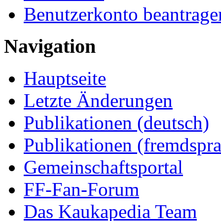
Benutzerkonto beantrage
Navigation
Hauptseite
Letzte Änderungen
Publikationen (deutsch)
Publikationen (fremdspra
Gemeinschaftsportal
FF-Fan-Forum
Das Kaukapedia Team