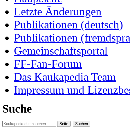
Letzte Änderungen
Publikationen (deutsch)
Publikationen (fremdspra
Gemeinschaftsportal
FF-Fan-Forum
Das Kaukapedia Team
Impressum und Lizenzb
Suche