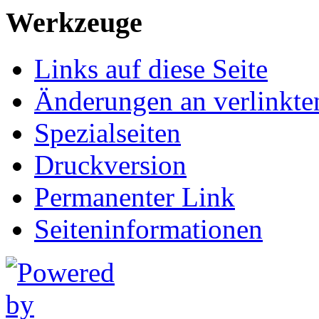
Werkzeuge
Links auf diese Seite
Änderungen an verlinkte
Spezialseiten
Druckversion
Permanenter Link
Seiten­informationen