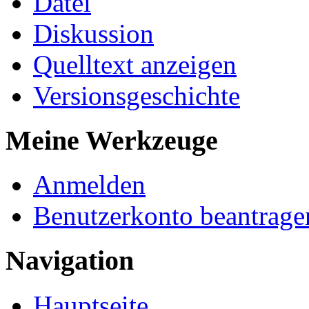
Datei
Diskussion
Quelltext anzeigen
Versionsgeschichte
Meine Werkzeuge
Anmelden
Benutzerkonto beantrage
Navigation
Hauptseite