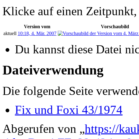
Klicke auf einen Zeitpunkt,
Version vom
Vorschaubild
aktuell
10:18, 4. Mär. 2007
Du kannst diese Datei ni
Dateiverwendung
Die folgende Seite verwende
Fix und Foxi 43/1974
Abgerufen von „
https://ka