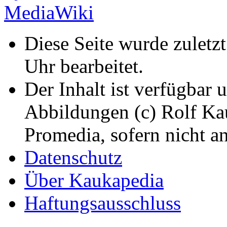
Diese Seite wurde zulet
Uhr bearbeitet.
Der Inhalt ist verfügbar 
Abbildungen (c) Rolf K
Promedia, sofern nicht a
Datenschutz
Über Kaukapedia
Haftungsausschluss