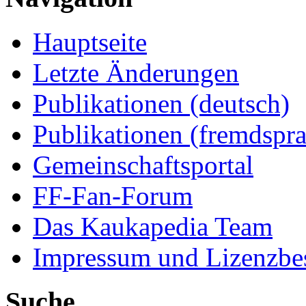
Hauptseite
Letzte Änderungen
Publikationen (deutsch)
Publikationen (fremdspra
Gemeinschaftsportal
FF-Fan-Forum
Das Kaukapedia Team
Impressum und Lizenzb
Suche