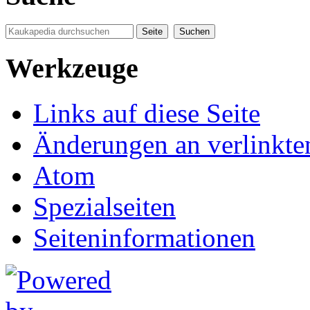
Werkzeuge
Links auf diese Seite
Änderungen an verlinkte
Atom
Spezialseiten
Seiten­informationen