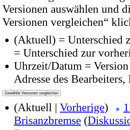
Versionen auswählen und di
Versionen vergleichen“ klic
(Aktuell) = Unterschied z
= Unterschied zur vorher
Uhrzeit/Datum = Version 
Adresse des Bearbeiters
(Aktuell |
Vorherige
)
1
Brisanzbremse
(
Diskussi