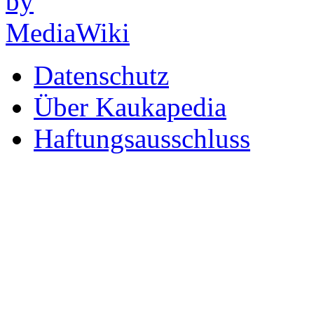
Datenschutz
Über Kaukapedia
Haftungsausschluss