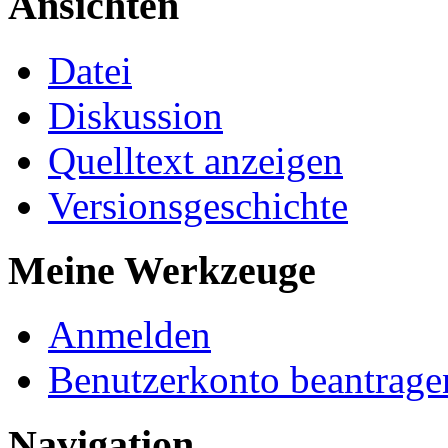
Ansichten
Datei
Diskussion
Quelltext anzeigen
Versionsgeschichte
Meine Werkzeuge
Anmelden
Benutzerkonto beantrage
Navigation