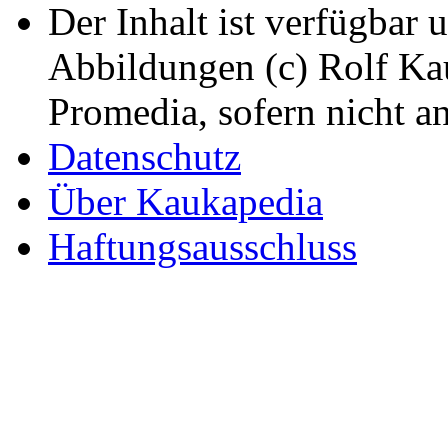
Der Inhalt ist verfügbar 
Abbildungen (c) Rolf K
Promedia, sofern nicht a
Datenschutz
Über Kaukapedia
Haftungsausschluss