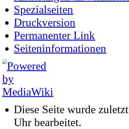
Spezialseiten
Druckversion
Permanenter Link
Seiten­informationen
Diese Seite wurde zulet
Uhr bearbeitet.