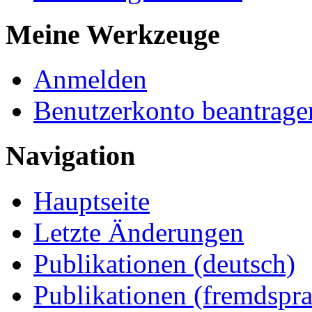
Meine Werkzeuge
Anmelden
Benutzerkonto beantrage
Navigation
Hauptseite
Letzte Änderungen
Publikationen (deutsch)
Publikationen (fremdspra