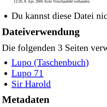
12:26, 8. Apr. 2006
Kein Vorschaubild vorhanden
Du kannst diese Datei ni
Dateiverwendung
Die folgenden 3 Seiten ver
Lupo (Taschenbuch)
Lupo 71
Sir Harold
Metadaten