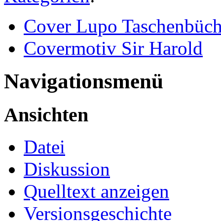
Cover Lupo Taschenbüch
Covermotiv Sir Harold
Navigationsmenü
Ansichten
Datei
Diskussion
Quelltext anzeigen
Versionsgeschichte