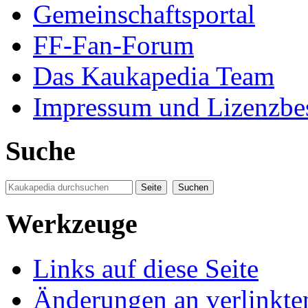
Gemeinschaftsportal
FF-Fan-Forum
Das Kaukapedia Team
Impressum und Lizenzb
Suche
Werkzeuge
Links auf diese Seite
Änderungen an verlinkte