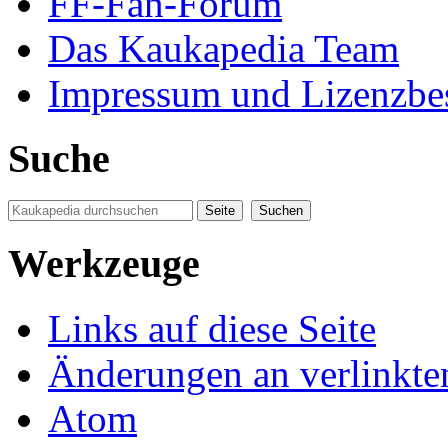
FF-Fan-Forum
Das Kaukapedia Team
Impressum und Lizenzb
Suche
Werkzeuge
Links auf diese Seite
Änderungen an verlinkte
Atom