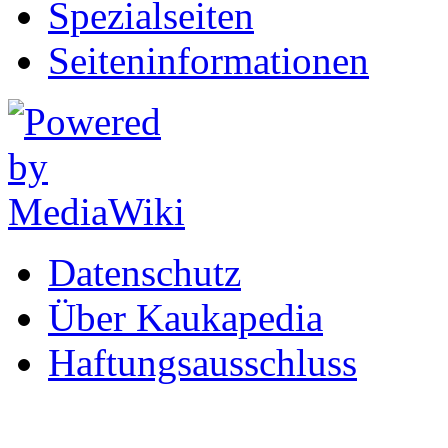
Spezialseiten
Seiten­informationen
Datenschutz
Über Kaukapedia
Haftungsausschluss