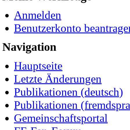
Anmelden
Benutzerkonto beantrage
Navigation
Hauptseite
Letzte Änderungen
Publikationen (deutsch)
Publikationen (fremdspra
Gemeinschaftsportal