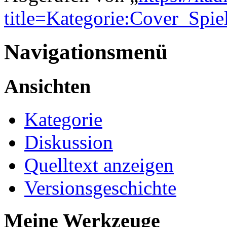
title=Kategorie:Cover_Spi
Navigationsmenü
Ansichten
Kategorie
Diskussion
Quelltext anzeigen
Versionsgeschichte
Meine Werkzeuge