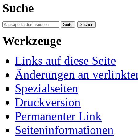
Suche
Werkzeuge
Links auf diese Seite
Änderungen an verlinkte
Spezialseiten
Druckversion
Permanenter Link
Seiten­informationen