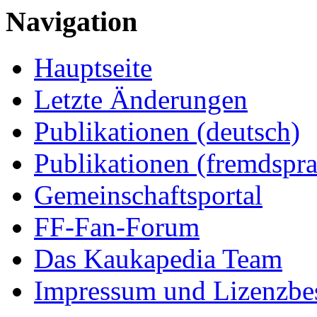
Navigation
Hauptseite
Letzte Änderungen
Publikationen (deutsch)
Publikationen (fremdspra
Gemeinschaftsportal
FF-Fan-Forum
Das Kaukapedia Team
Impressum und Lizenzb