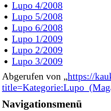
Lupo 4/2008
Lupo 5/2008
Lupo 6/2008
Lupo 1/2009
Lupo 2/2009
Lupo 3/2009
Abgerufen von „
https://ka
title=Kategorie:Lupo_(Ma
Navigationsmenü