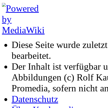
Diese Seite wurde zuletz
bearbeitet.
Der Inhalt ist verfügbar 
Abbildungen (c) Rolf K
Promedia, sofern nicht a
Datenschutz