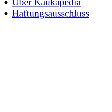
Über Kaukapedia
Haftungsausschluss