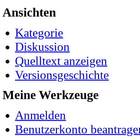
Ansichten
Kategorie
Diskussion
Quelltext anzeigen
Versionsgeschichte
Meine Werkzeuge
Anmelden
Benutzerkonto beantrage