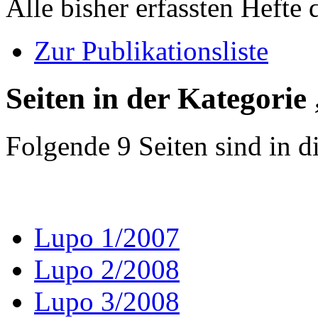
Alle bisher erfassten Hefte
Zur Publikationsliste
Seiten in der Kategori
Folgende 9 Seiten sind in d
Lupo 1/2007
Lupo 2/2008
Lupo 3/2008