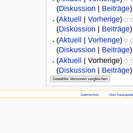
(
Diskussion
|
Beiträge
)
(
Aktuell
|
Vorherige
)
(
Diskussion
|
Beiträge
)
(
Aktuell
|
Vorherige
)
(
Diskussion
|
Beiträge
)
(
Aktuell
| Vorherige)
(
Diskussion
|
Beiträge
)
Datenschutz
Über Kaukapedi