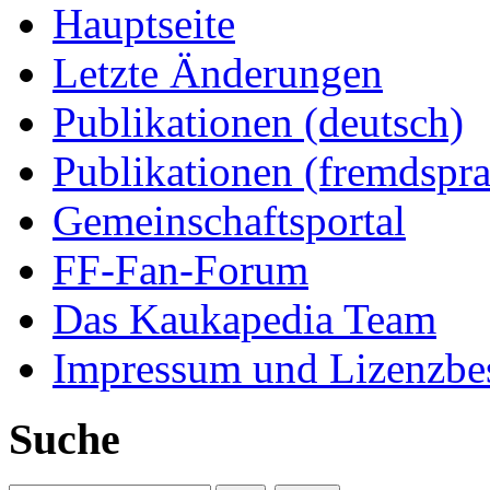
Hauptseite
Letzte Änderungen
Publikationen (deutsch)
Publikationen (fremdspra
Gemeinschaftsportal
FF-Fan-Forum
Das Kaukapedia Team
Impressum und Lizenzb
Suche