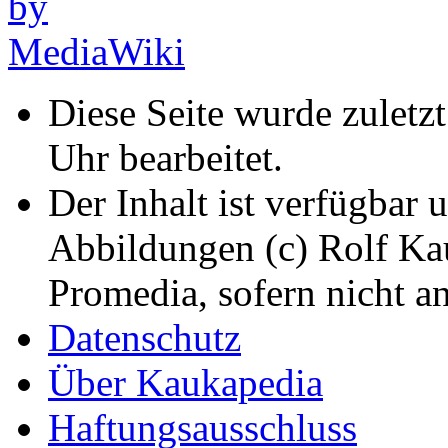
Diese Seite wurde zuletz
Uhr bearbeitet.
Der Inhalt ist verfügbar 
Abbildungen (c) Rolf K
Promedia, sofern nicht a
Datenschutz
Über Kaukapedia
Haftungsausschluss