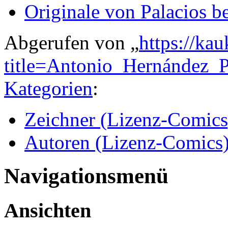
Originale von Palacios be
Abgerufen von „
https://ka
title=Antonio_Hernández_
Kategorien
:
Zeichner (Lizenz-Comics
Autoren (Lizenz-Comics
Navigationsmenü
Ansichten