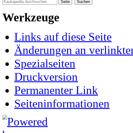
Werkzeuge
Links auf diese Seite
Änderungen an verlinkte
Spezialseiten
Druckversion
Permanenter Link
Seiten­informationen