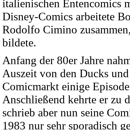
italienischen Entencomics m
Disney-Comics arbeitete Bo
Rodolfo Cimino zusammen, m
bildete.
Anfang der 80er Jahre nahm
Auszeit von den Ducks und 
Comicmarkt einige Episod
Anschließend kehrte er zu 
schrieb aber nun seine Comi
1983 nur sehr sporadisch ge