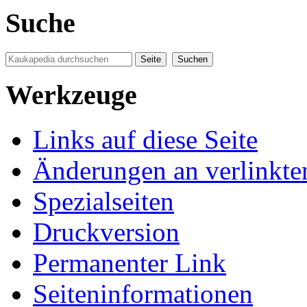
Suche
Werkzeuge
Links auf diese Seite
Änderungen an verlinkte
Spezialseiten
Druckversion
Permanenter Link
Seiten­informationen