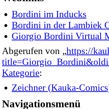
Bordini im Inducks
Bordini in der Lambiek 
Giorgio Bordini Virtual
Abgerufen von „
https://ka
title=Giorgio_Bordini&old
Kategorie
:
Zeichner (Kauka-Comics
Navigationsmenü