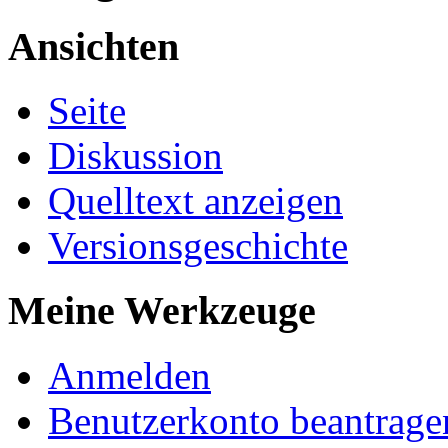
Ansichten
Seite
Diskussion
Quelltext anzeigen
Versionsgeschichte
Meine Werkzeuge
Anmelden
Benutzerkonto beantrage