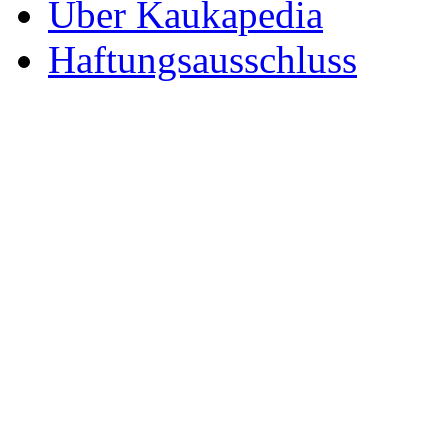
Über Kaukapedia
Haftungsausschluss