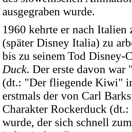
ausgegraben wurde.
1960 kehrte er nach Italie
(später Disney Italia) zu ar
bis zu seinem Tod Disney-
Duck
. Der erste davon war 
(dt.: "Der fliegende Kiwi" 
erstmals der von Carl Bark
Charakter Rockerduck (dt.: 
wurde, der sich schnell zum