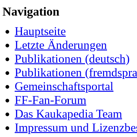
Navigation
Hauptseite
Letzte Änderungen
Publikationen (deutsch)
Publikationen (fremdspra
Gemeinschaftsportal
FF-Fan-Forum
Das Kaukapedia Team
Impressum und Lizenzb