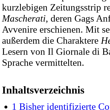
kurzlebigen Zeitungsstrip re
Mascherati
, deren Gags An
Avvenire erschienen. Mit se
außerdem die Charaktere
He
Lesern von Il Giornale di B
Sprache vermittelten.
Inhaltsverzeichnis
1
Bisher identifizierte C