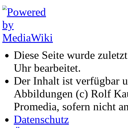
Diese Seite wurde zulet
Uhr bearbeitet.
Der Inhalt ist verfügbar 
Abbildungen (c) Rolf K
Promedia, sofern nicht a
Datenschutz