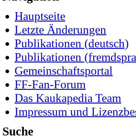
Hauptseite
Letzte Änderungen
Publikationen (deutsch)
Publikationen (fremdspra
Gemeinschaftsportal
FF-Fan-Forum
Das Kaukapedia Team
Impressum und Lizenzb
Suche