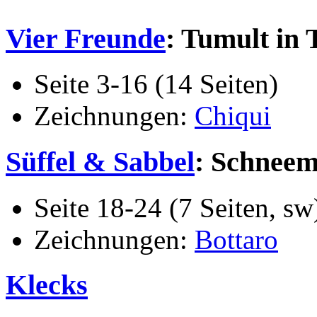
Vier Freunde
: Tumult in 
Seite 3-16 (14 Seiten)
Zeichnungen:
Chiqui
Süffel & Sabbel
: Schneem
Seite 18-24 (7 Seiten, sw
Zeichnungen:
Bottaro
Klecks