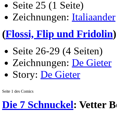
Seite 25 (1 Seite)
Zeichnungen:
Italiaander
(
Flossi, Flip und Fridolin
Seite 26-29 (4 Seiten)
Zeichnungen:
De Gieter
Story:
De Gieter
Seite 1 des Comics
Die 7 Schnuckel
: Vetter B