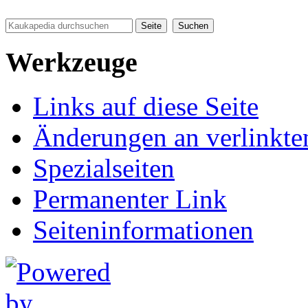
Werkzeuge
Links auf diese Seite
Änderungen an verlinkte
Spezialseiten
Permanenter Link
Seiten­informationen