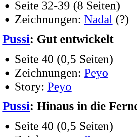
Seite 32-39 (8 Seiten)
Zeichnungen:
Nadal
(?)
Pussi
: Gut entwickelt
Seite 40 (0,5 Seiten)
Zeichnungen:
Peyo
Story:
Peyo
Pussi
: Hinaus in die Fern
Seite 40 (0,5 Seiten)