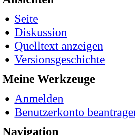
Seite
Diskussion
Quelltext anzeigen
Versionsgeschichte
Meine Werkzeuge
Anmelden
Benutzerkonto beantrage
Navigation