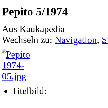
Pepito 5/1974
Aus Kaukapedia
Wechseln zu:
Navigation
,
S
Titelbild: