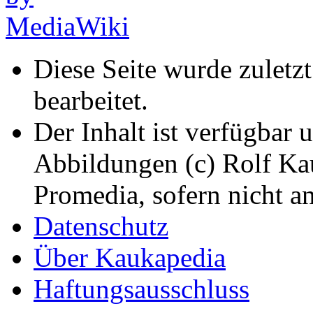
Diese Seite wurde zuletz
bearbeitet.
Der Inhalt ist verfügbar 
Abbildungen (c) Rolf K
Promedia, sofern nicht a
Datenschutz
Über Kaukapedia
Haftungsausschluss