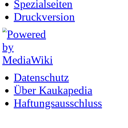
Spezialseiten
Druckversion
Datenschutz
Über Kaukapedia
Haftungsausschluss