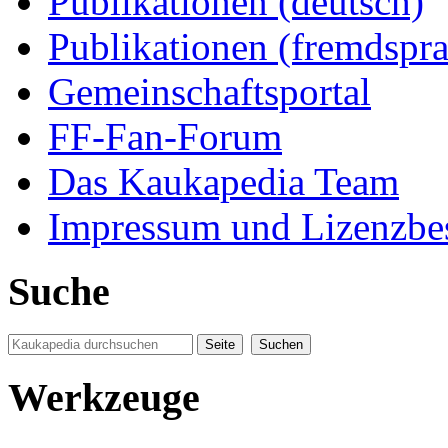
Publikationen (deutsch)
Publikationen (fremdspra
Gemeinschaftsportal
FF-Fan-Forum
Das Kaukapedia Team
Impressum und Lizenzb
Suche
Werkzeuge