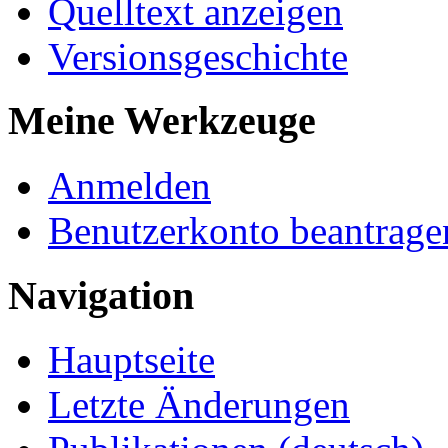
Quelltext anzeigen
Versionsgeschichte
Meine Werkzeuge
Anmelden
Benutzerkonto beantrage
Navigation
Hauptseite
Letzte Änderungen