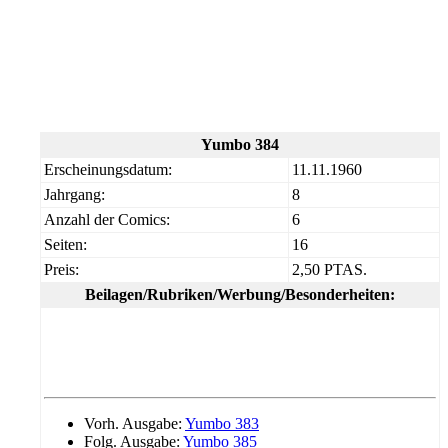
Yumbo 384
Erscheinungsdatum:
11.11.1960
Jahrgang:
8
Anzahl der Comics:
6
Seiten:
16
Preis:
2,50 PTAS.
Beilagen/Rubriken/Werbung/Besonderheiten:
Vorh. Ausgabe:
Yumbo 383
Folg. Ausgabe:
Yumbo 385