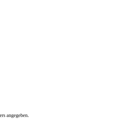
ders angegeben.