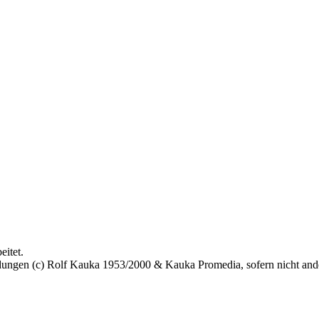
eitet.
bildungen (c) Rolf Kauka 1953/2000 & Kauka Promedia, sofern nicht an